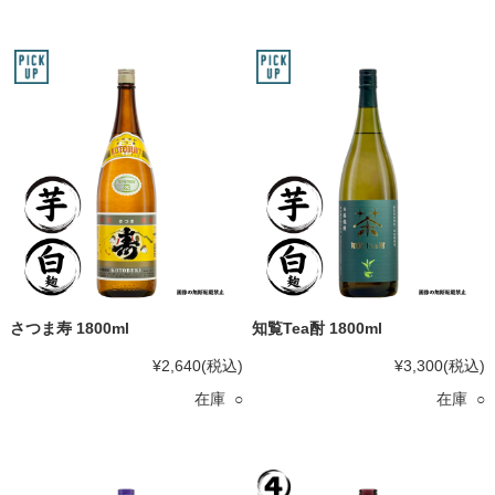
さつま寿 1800ml
知覧Tea酎 1800ml
¥2,640
(税込)
¥3,300
(税込)
在庫 ○
在庫 ○