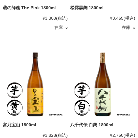
蔵の師魂 The Pink 1800ml
松露黒麹 1800ml
¥3,300
(税込)
¥3,465
(税込)
在庫 ○
在庫 ○
富乃宝山 1800ml
八千代伝 白麹 1800ml
¥3,828
(税込)
¥2,750
(税込)