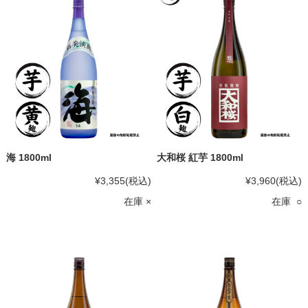
海 1800ml
大和桜 紅芋 1800ml
¥3,355
(税込)
¥3,960
(税込)
在庫 ×
在庫 ○