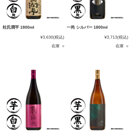
杜氏潤平 1800ml
一尚 シルバー 1800ml
¥3,630
(税込)
¥3,713
(税込)
在庫 ○
在庫 ○