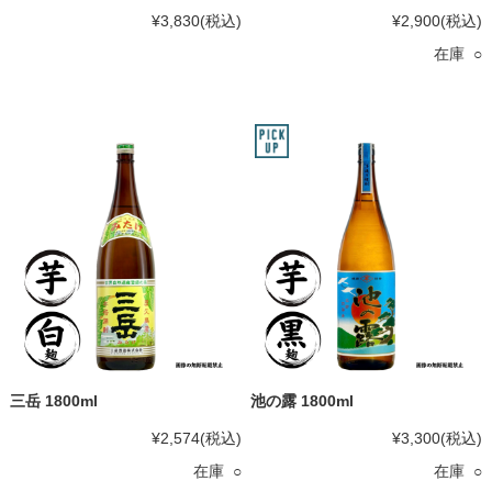
¥3,830
(税込)
¥2,900
(税込)
在庫 ○
三岳 1800ml
池の露 1800ml
¥2,574
(税込)
¥3,300
(税込)
在庫 ○
在庫 ○