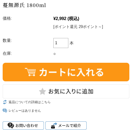
蔓無源氏 1800ml
¥2,992
(税込)
価格:
[ポイント還元 29ポイント～]
数量:
本
在庫:
○
返品についての詳細はこちら
レビューはありません