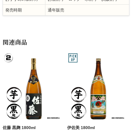
発売時期
通年販売
関連商品
佐藤 黒麹 1800ml
伊佐美 1800ml