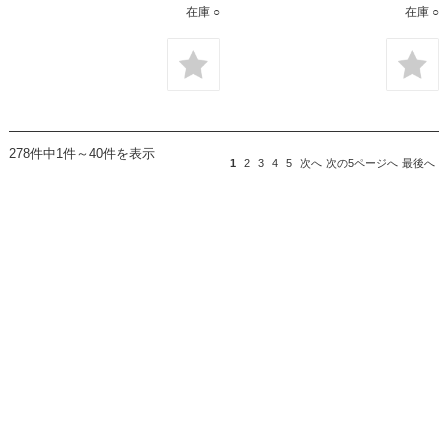
在庫 ○
在庫 ○
278件中1件～40件を表示
1
2
3
4
5
次へ
次の5ページへ
最後へ