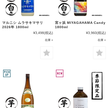
マルニシ ムラサキマサリ
宮ヶ浜 MIYAGAHAMA Candy
2026年 1800ml
1800ml
¥3,498
(税込)
¥3,960
(税込)
在庫 ○
在庫 ○