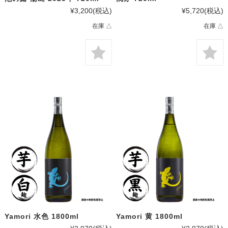
¥3,200
(税込)
¥5,720
(税込)
在庫 △
在庫 △
Yamori 水色 1800ml
Yamori 黄 1800ml