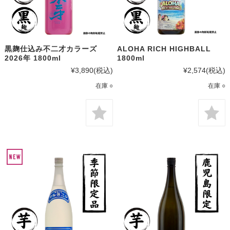
黒麹仕込み不二才カラーズ
ALOHA RICH HIGHBALL
2026年 1800ml
1800ml
¥3,890
(税込)
¥2,574
(税込)
在庫 ○
在庫 ○