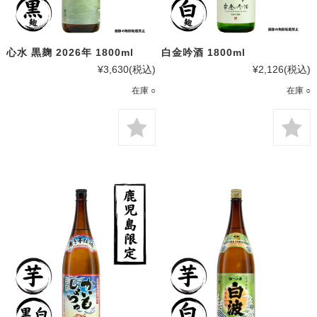
心水 黒麹 2026年 1800ml
白金吟酒 1800ml
¥3,630
(税込)
¥2,126
(税込)
在庫 ○
在庫 ○