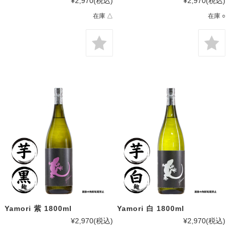
¥2,970
(税込)
¥2,970
(税込)
在庫 △
在庫 ○
Yamori 紫 1800ml
Yamori 白 1800ml
¥2,970
(税込)
¥2,970
(税込)