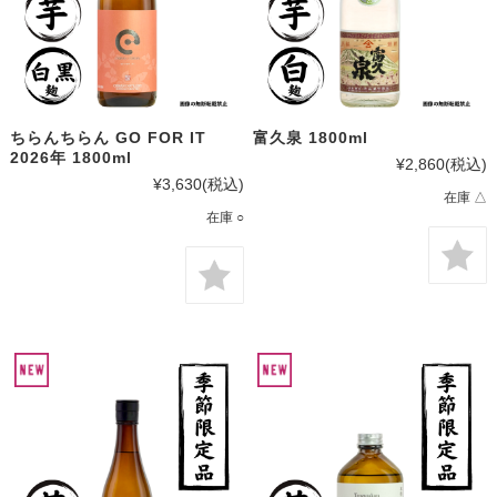
ちらんちらん GO FOR IT
富久泉 1800ml
2026年 1800ml
¥2,860
(税込)
¥3,630
(税込)
在庫 △
在庫 ○