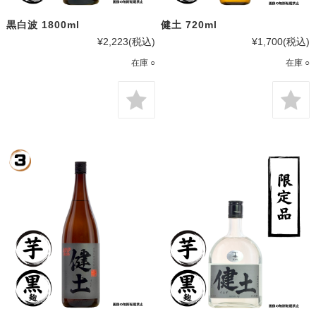
黒白波 1800ml
健土 720ml
¥2,223
(税込)
¥1,700
(税込)
在庫 ○
在庫 ○