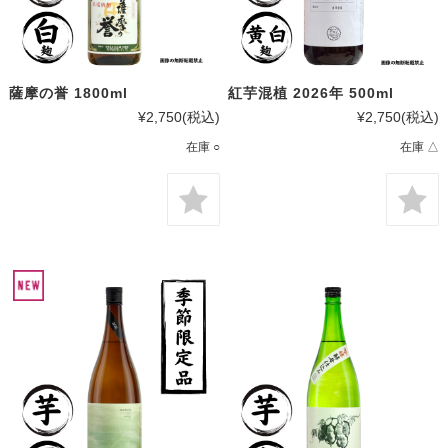
薩摩の誉 1800ml
紅芋混植 2026年 500ml
¥2,750
(税込)
¥2,750
(税込)
在庫 ○
在庫 △