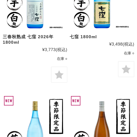
三春秋熟成 七窪 2026年
七窪 1800ml
1800ml
¥3,498
(税込)
¥3,773
(税込)
在庫 ○
在庫 ○