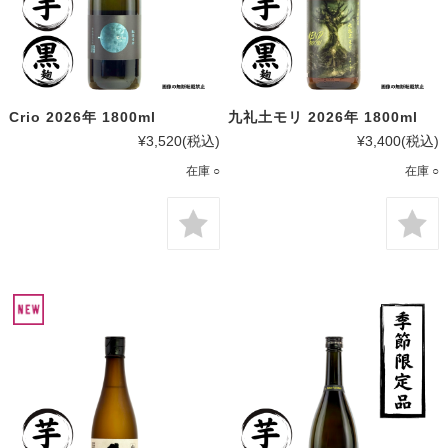
Crio 2026年 1800ml
九礼土モリ 2026年 1800ml
¥3,520
(税込)
¥3,400
(税込)
在庫 ○
在庫 ○