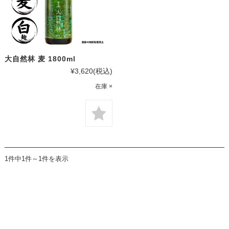
大自然林 麦 1800ml
¥3,620
(税込)
在庫 ×
1件中1件～1件を表示