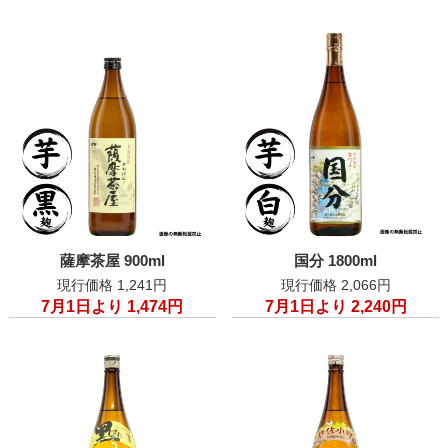
薩摩茶屋 900ml
国分 1800ml
現行価格 1,241円
現行価格 2,066円
7月1日より 1,474円
7月1日より 2,240円