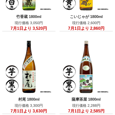
竹香蔵 1800ml
こいじゃが 1800ml
現行価格 3,050円
現行価格 2,600円
7月1日より 3,520円
7月1日より 2,860円
村尾 1800ml
薩摩茶屋 1800ml
現行価格 3,300円
現行価格 2,288円
7月1日より 3,630円
7月1日より 2,585円