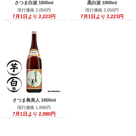
さつま白波 1800ml
黒白波 1800ml
現行価格 2,050円
現行価格 2,050円
7月1日より 2,223円
7月1日より 2,223円
さつま島美人 1800ml
現行価格 1,896円
7月1日より 2,080円