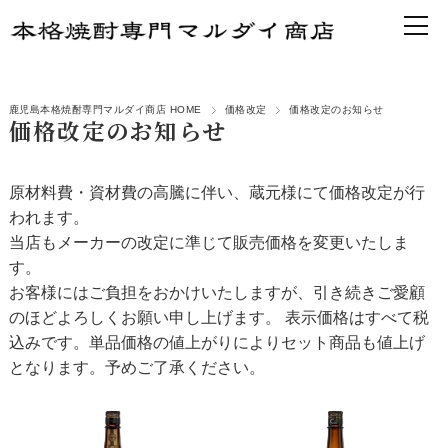
鹿児島本格焼酎専門マルダイ商店 HOME
価格改定
価格改定のお知らせ
価格改定のお知らせ
原材料費・資材費の高騰に伴い、蔵元様にて価格改定が行
われます。
当店もメーカーの改定に準じて販売価格を変更いたしま
す。
お客様にはご負担をおかけいたしますが、引き続きご愛顧
のほどよろしくお願い申し上げます。 表示価格はすべて税
込みです。単品価格の値上がりによりセット商品も値上げ
となります。予めご了承ください。