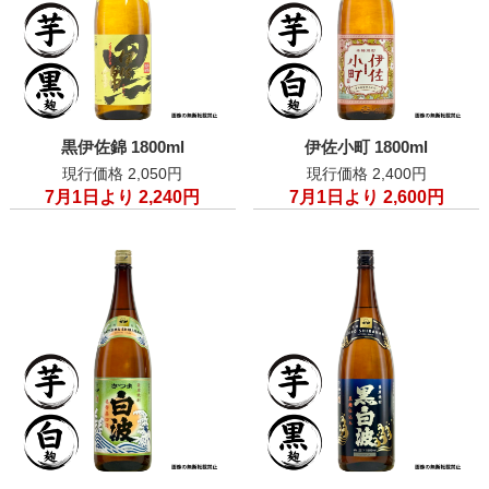
黒伊佐錦 1800ml
伊佐小町 1800ml
現行価格 2,050円
現行価格 2,400円
7月1日より 2,240円
7月1日より 2,600円