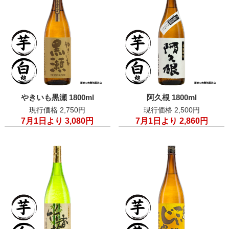
やきいも黒瀬 1800ml
阿久根 1800ml
現行価格 2,750円
現行価格 2,500円
7月1日より 3,080円
7月1日より 2,860円