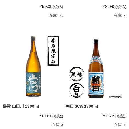
¥5,500
(税込)
¥3,042
(税込)
在庫 △
在庫 ○
長雲 山田川 1800ml
朝日 30% 1800ml
¥6,050
(税込)
¥2,695
(税込)
在庫 ×
在庫 ○