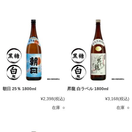
朝日 25％ 1800ml
昇龍 白ラベル 1800ml
¥2,398
(税込)
¥3,168
(税込)
在庫 ○
在庫 ○