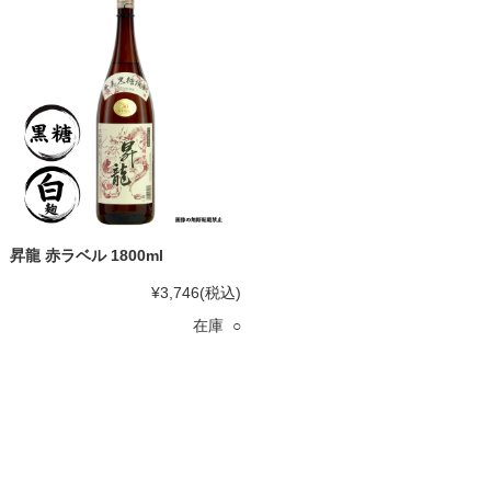
昇龍 赤ラベル 1800ml
¥3,746
(税込)
在庫 ○