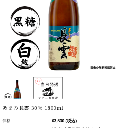
あまみ長雲 30％ 1800ml
¥3,530
(税込)
価格: