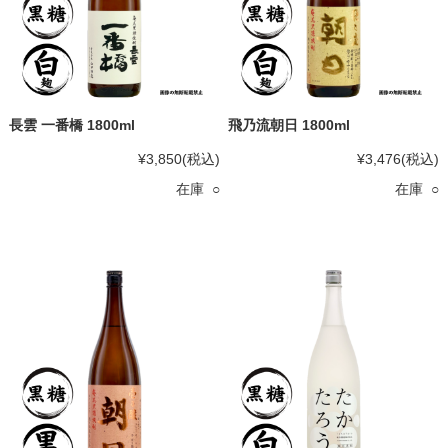
長雲 一番橋 1800ml
飛乃流朝日 1800ml
¥3,850
(税込)
¥3,476
(税込)
在庫 ○
在庫 ○