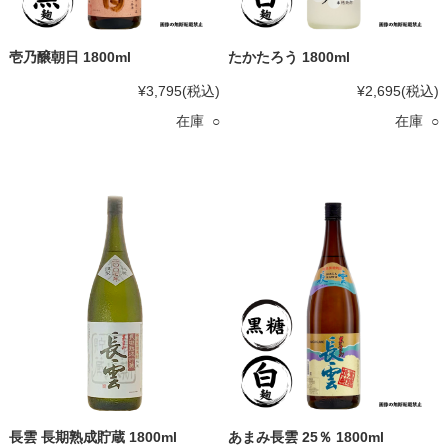
壱乃醸朝日 1800ml
たかたろう 1800ml
¥3,795
(税込)
¥2,695
(税込)
在庫 ○
在庫 ○
長雲 長期熟成貯蔵 1800ml
あまみ長雲 25％ 1800ml