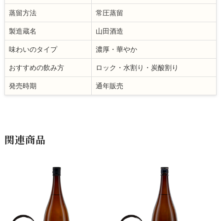
蒸留方法
常圧蒸留
製造蔵名
山田酒造
味わいのタイプ
濃厚・華やか
おすすめの飲み方
ロック・水割り・炭酸割り
発売時期
通年販売
関連商品