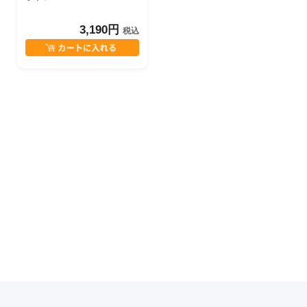
3,190円
税込