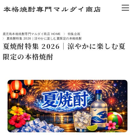
鹿児島本格焼酎専門マルダイ商店 HOME
特集企画
夏焼酎特集 2026｜涼やかに楽しむ夏限定の本格焼酎
夏焼酎特集 2026｜涼やかに楽しむ夏
限定の本格焼酎