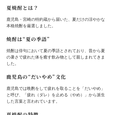
夏焼酎とは？
鹿児島・宮崎の特約蔵から届いた、夏だけの涼やかな
本格焼酎を厳選しました。
焼酎は“夏の季語”
焼酎は俳句において夏の季語とされており、昔から夏
の暑さで疲れた体を癒す飲み物として親しまれてきま
した。
鹿児島の“だいやめ”文化
鹿児島では晩酌をして疲れを取ることを「だいやめ」
と呼び、「疲れ（ダレ）を止める（やめ）」から派生
した言葉と言われています。
夏焼酎の特徴