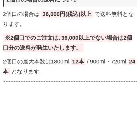
2個口の場合は
36,000円(税込)以上
で送料無料とな
ります。
※2個口でのご注文は､36,000以上でない場合は2個
口分の送料が発生いたします。
2個口の最大本数は1800ml
12本
/ 900ml・720ml
24
本
となります。