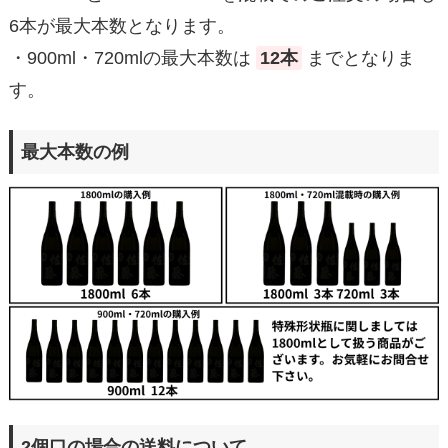
6本が最大本数となります。
・900ml・720mlの最大本数は
12本
までとなりま
す。
最大本数の例
2個口の場合の送料について