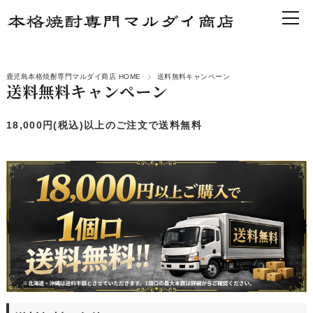
鹿児島本格焼酎専門マルダイ商店 HOME
送料無料キャンペーン
送料無料キャンペーン
18,000円(税込)以上のご注文で送料無料