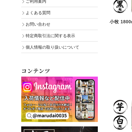
ご利用案内
よくある質問
小牧 1800
お問い合わせ
特定商取引法に関する表示
個人情報の取り扱いについて
コンテンツ