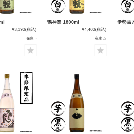
ml
鴨神楽 1800ml
伊勢吉ど
¥3,190
(税込)
¥4,400
(税込)
在庫 ○
在庫 △