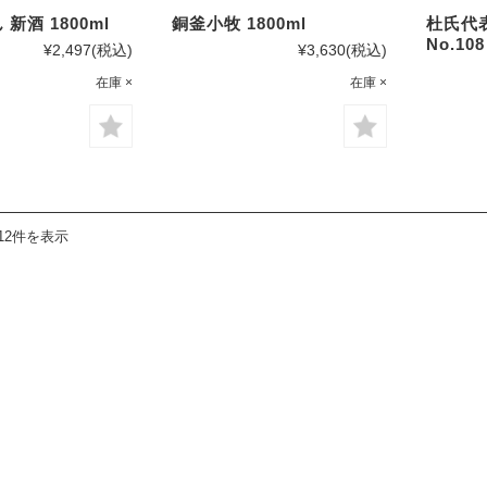
新酒 1800ml
銅釜小牧 1800ml
杜氏代
No.108
¥2,497
(税込)
¥3,630
(税込)
在庫 ×
在庫 ×
12件を表示