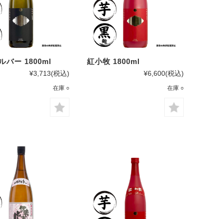
ルバー 1800ml
紅小牧 1800ml
¥3,713
(税込)
¥6,600
(税込)
在庫 ○
在庫 ○