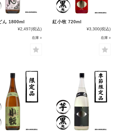
ん 1800ml
紅小牧 720ml
¥2,497
(税込)
¥3,300
(税込)
在庫 ○
在庫 ○