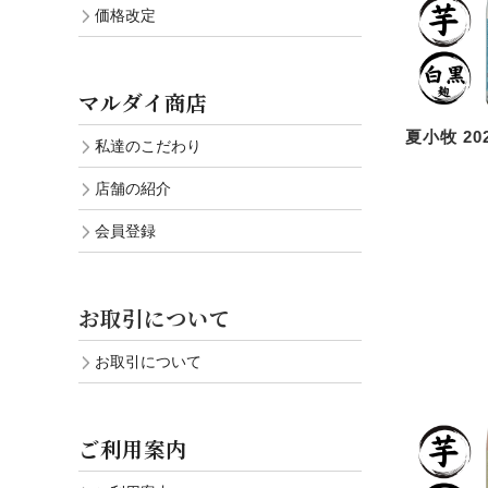
価格改定
マルダイ商店
夏小牧 202
私達のこだわり
店舗の紹介
会員登録
お取引について
お取引について
ご利用案内