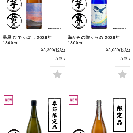
旱星 ひでりぼし 2026年
海からの贈りもの 2026年
1800ml
1800ml
¥3,300
(税込)
¥3,659
(税込)
在庫 ○
在庫 ○