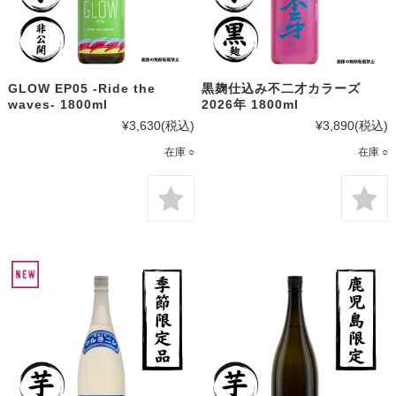
GLOW EP05 -Ride the
黒麹仕込み不二才カラーズ
waves- 1800ml
2026年 1800ml
¥3,630
(税込)
¥3,890
(税込)
在庫 ○
在庫 ○