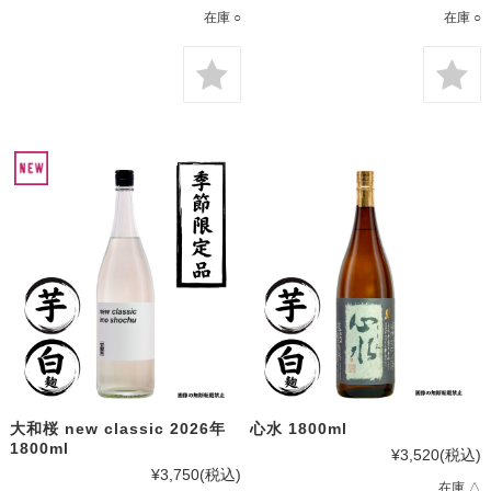
在庫 ○
在庫 ○
大和桜 new classic 2026年
心水 1800ml
1800ml
¥3,520
(税込)
¥3,750
(税込)
在庫 △