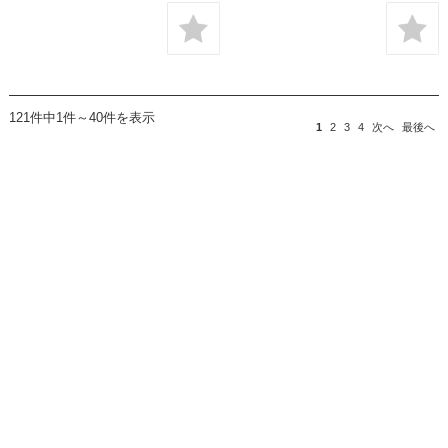
121件中1件～40件を表示
1
2
3
4
次へ
最後へ