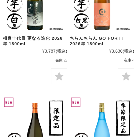
相良十代目 更なる進化 2026
ちらんちらん GO FOR IT
年 1800ml
2026年 1800ml
¥3,787
(税込)
¥3,630
(税込)
在庫 △
在庫 ○