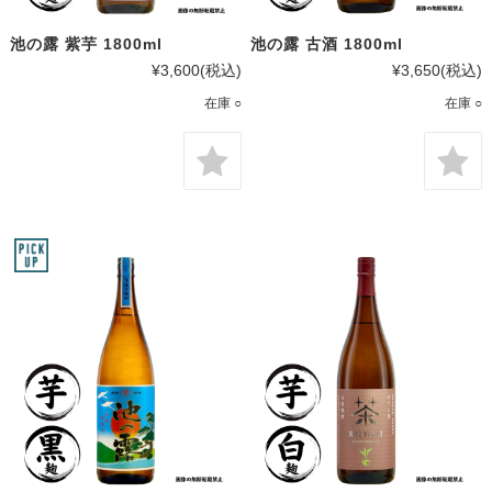
池の露 紫芋 1800ml
池の露 古酒 1800ml
¥3,600
(税込)
¥3,650
(税込)
在庫 ○
在庫 ○