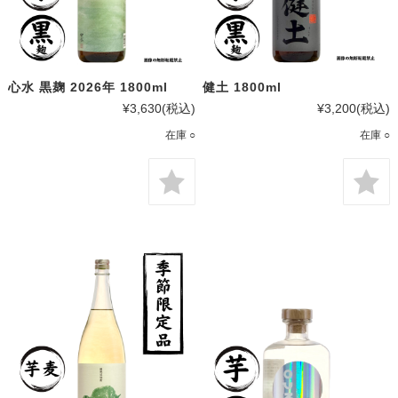
心水 黒麹 2026年 1800ml
健土 1800ml
¥3,630
(税込)
¥3,200
(税込)
在庫 ○
在庫 ○