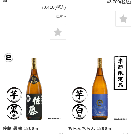
品
¥3,700
(税込)
¥3,410
(税込)
在庫 ○
佐藤 黒麹 1800ml
ちらんちらん 1800ml