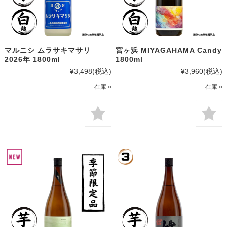
マルニシ ムラサキマサリ
宮ヶ浜 MIYAGAHAMA Candy
2026年 1800ml
1800ml
¥3,498
(税込)
¥3,960
(税込)
在庫 ○
在庫 ○