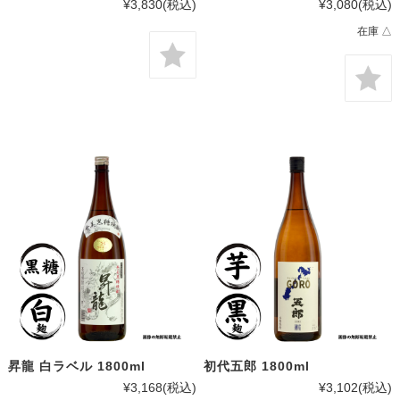
¥3,830
(税込)
¥3,080
(税込)
在庫 △
昇龍 白ラベル 1800ml
初代五郎 1800ml
¥3,168
(税込)
¥3,102
(税込)