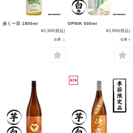
歩く一日 1800ml
OPNIK 500ml
¥3,300
(税込)
¥3,900
(税込)
在庫 △
在庫 ○