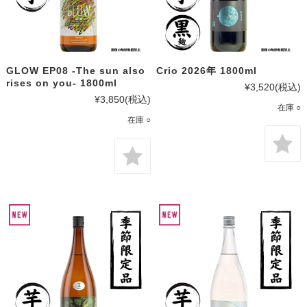
GLOW EP08 -The sun also
Crio 2026年 1800ml
rises on you- 1800ml
¥3,520
(税込)
¥3,850
(税込)
在庫 ○
在庫 ○