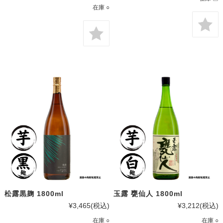
在庫 ○
松露黒麹 1800ml
玉露 甕仙人 1800ml
¥3,465
(税込)
¥3,212
(税込)
在庫 ○
在庫 ○