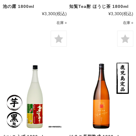
池の露 1800ml
知覧Tea酎 ほうじ茶 1800ml
¥3,300
(税込)
¥3,300
(税込)
在庫 ○
在庫 ○