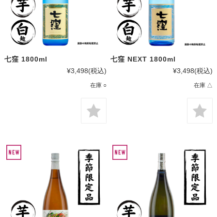
七窪 1800ml
七窪 NEXT 1800ml
¥3,498
(税込)
¥3,498
(税込)
在庫 ○
在庫 △