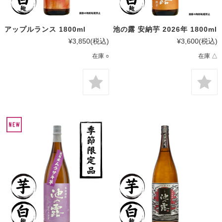
アップルランス 1800ml
池の露 安納芋 2026年 1800ml
¥3,850
(税込)
¥3,600
(税込)
在庫 ○
在庫 △