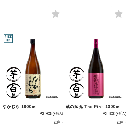
なかむら 1800ml
蔵の師魂 The Pink 1800ml
¥3,905
(税込)
¥3,300
(税込)
在庫 ○
在庫 ○