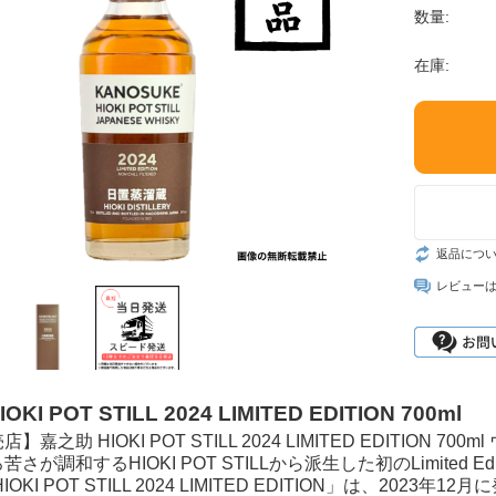
数量:
在庫:
返品につ
レビュー
KI POT STILL 2024 LIMITED EDITION 700ml
嘉之助 HIOKI POT STILL 2024 LIMITED EDITION 7
さが調和するHIOKI POT STILLから派生した初のLimited Edit
OKI POT STILL 2024 LIMITED EDITION」は、2023年