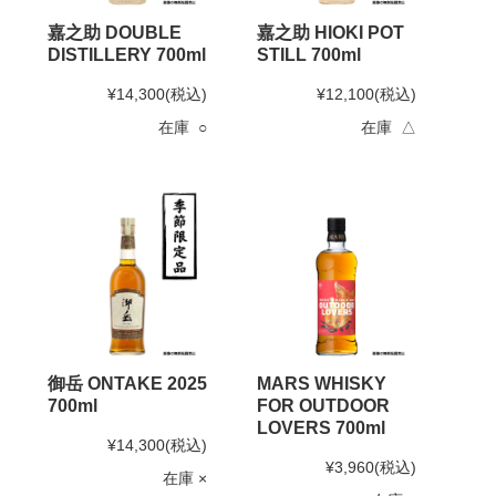
嘉之助 DOUBLE
嘉之助 HIOKI POT
DISTILLERY 700ml
STILL 700ml
¥14,300
(税込)
¥12,100
(税込)
在庫 ○
在庫 △
御岳 ONTAKE 2025
MARS WHISKY
700ml
FOR OUTDOOR
LOVERS 700ml
¥14,300
(税込)
¥3,960
(税込)
在庫 ×