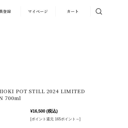
員登録
マイページ
カート
OKI POT STILL 2024 LIMITED
N 700ml
¥16,500
(税込)
[ポイント還元 165ポイント～]