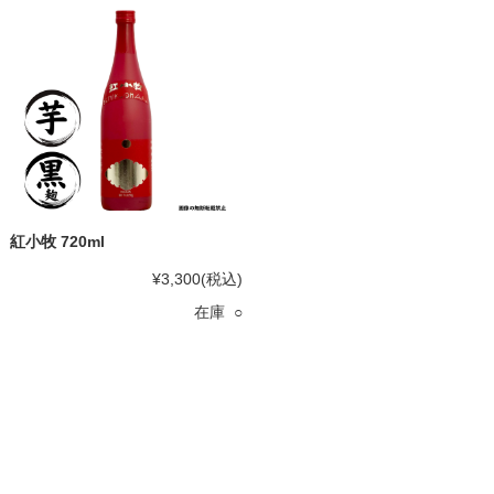
紅小牧 720ml
¥3,300
(税込)
在庫 ○