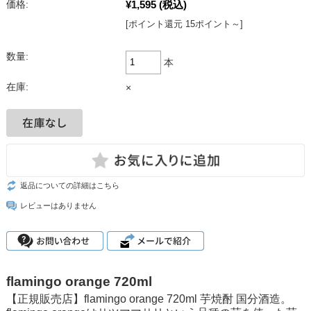
¥1,595
(税込)
価格:
[ポイント還元 15ポイント～]
数量:
本
在庫:
×
返品についての詳細はこちら
レビューはありません
flamingo orange 720ml
【正規販売店】flamingo orange 720ml 芋焼酎 国分酒造。