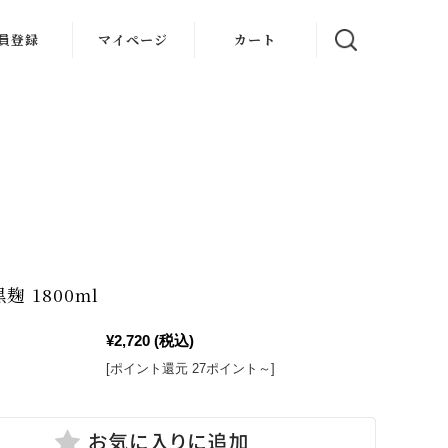
員登録
マイページ
カート
麹 1800ml
¥2,720
(税込)
[ポイント還元 27ポイント～]