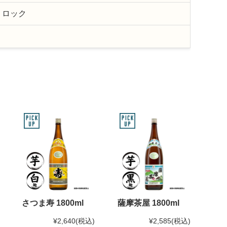
・ロック
さつま寿 1800ml
薩摩茶屋 1800ml
¥2,640
(税込)
¥2,585
(税込)