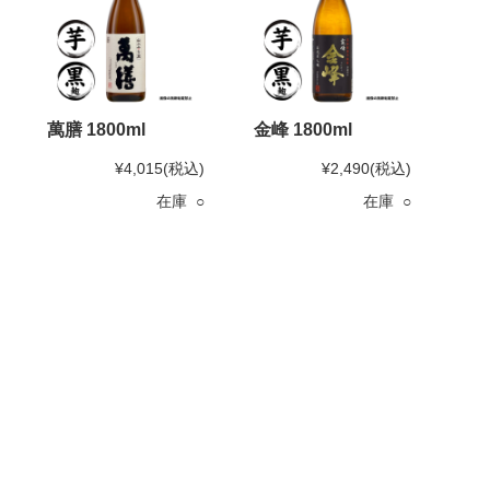
萬膳 1800ml
金峰 1800ml
¥4,015
(税込)
¥2,490
(税込)
在庫 ○
在庫 ○