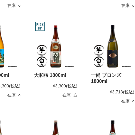
在庫 ○
在庫 ○
0ml
大和桜 1800ml
一尚 ブロンズ
1800ml
3,300
(税込)
¥3,300
(税込)
¥3,713
(税込)
在庫 ○
在庫 △
在庫 ○