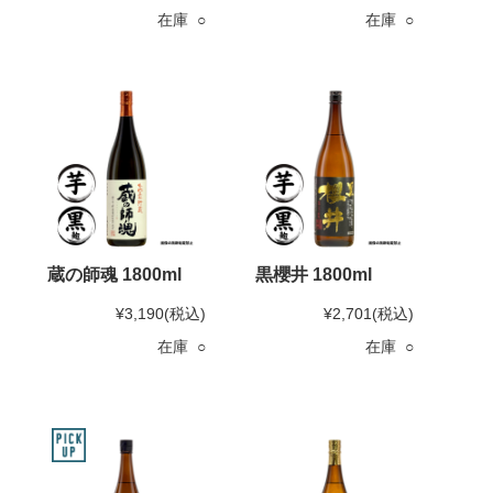
在庫 ○
在庫 ○
蔵の師魂 1800ml
黒櫻井 1800ml
¥3,190
(税込)
¥2,701
(税込)
在庫 ○
在庫 ○