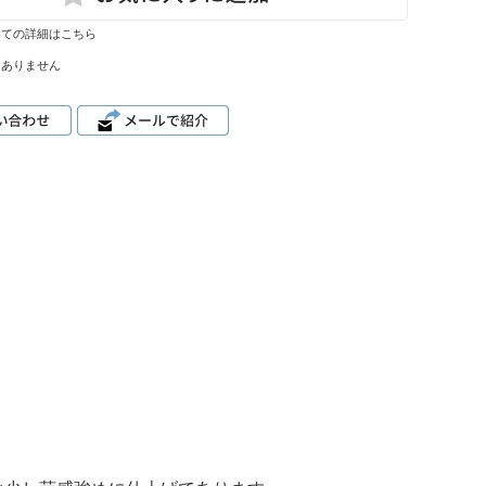
いての詳細はこちら
はありません