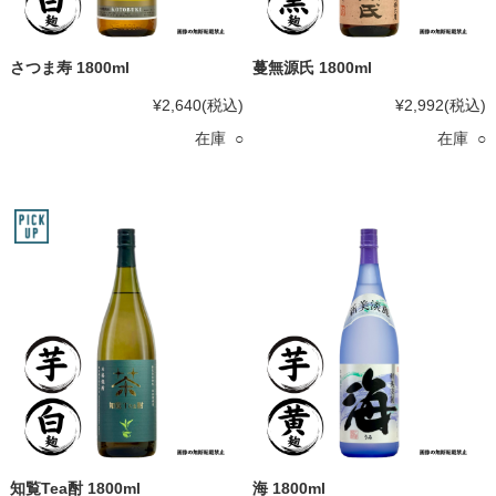
さつま寿 1800ml
蔓無源氏 1800ml
¥2,640
(税込)
¥2,992
(税込)
在庫 ○
在庫 ○
知覧Tea酎 1800ml
海 1800ml