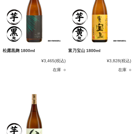
松露黒麹 1800ml
富乃宝山 1800ml
¥3,465
(税込)
¥3,828
(税込)
在庫 ○
在庫 ○