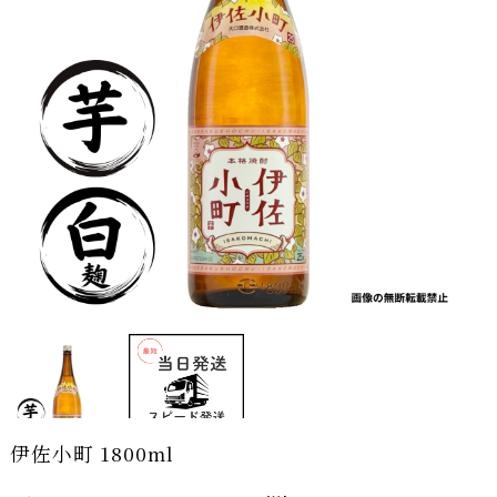
伊佐小町 1800ml