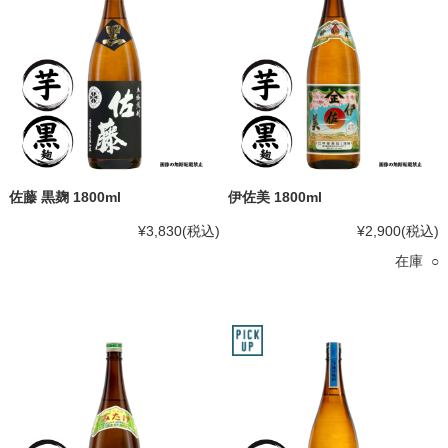
佐藤 黒麹 1800ml
伊佐美 1800ml
¥3,830
(税込)
¥2,900
(税込)
在庫 ○