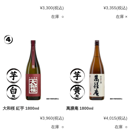
¥3,300
(税込)
¥3,355
(税込)
在庫 ○
在庫 ×
大和桜 紅芋 1800ml
萬膳庵 1800ml
¥3,960
(税込)
¥4,015
(税込)
在庫 ○
在庫 ○