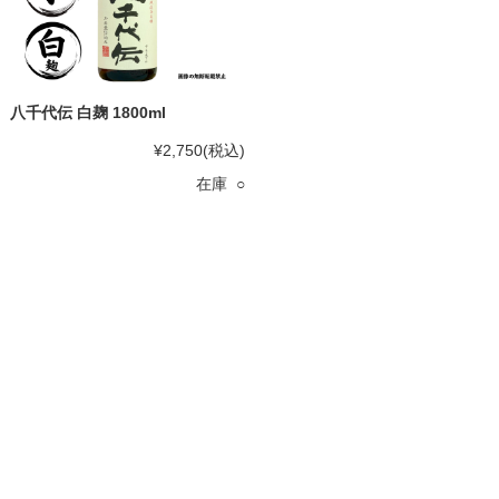
八千代伝 白麹 1800ml
¥2,750
(税込)
在庫 ○