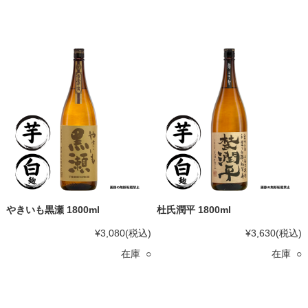
やきいも黒瀬 1800ml
杜氏潤平 1800ml
¥3,080
(税込)
¥3,630
(税込)
在庫 ○
在庫 ○