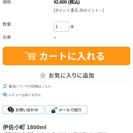
¥2,600
(税込)
価格:
[ポイント還元 26ポイント～]
数量:
本
在庫:
○
返品についての詳細はこちら
レビューはありません
伊佐小町 1800ml