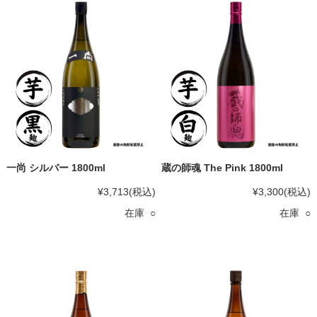
一尚 シルバー 1800ml
蔵の師魂 The Pink 1800ml
¥3,713
(税込)
¥3,300
(税込)
在庫 ○
在庫 ○