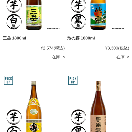
三岳 1800ml
池の露 1800ml
¥2,574
(税込)
¥3,300
(税込)
在庫 ○
在庫 ○