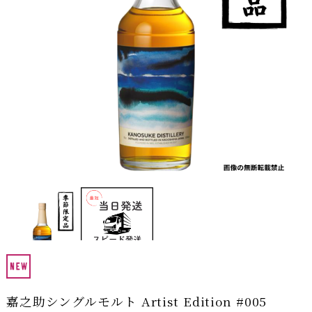
嘉之助シングルモルト Artist Edition #005