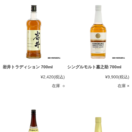
岩井トラディション 700ml
シングルモルト嘉之助 700ml
¥2,420
(税込)
¥9,900
(税込)
在庫 ○
在庫 ×