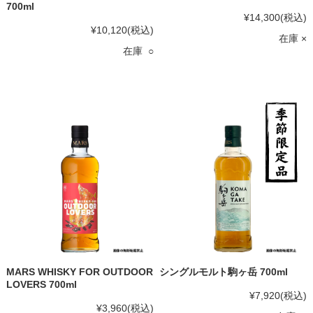
700ml
¥14,300
(税込)
¥10,120
(税込)
在庫 ×
在庫 ○
MARS WHISKY FOR OUTDOOR
シングルモルト駒ヶ岳 700ml
LOVERS 700ml
¥7,920
(税込)
¥3,960
(税込)