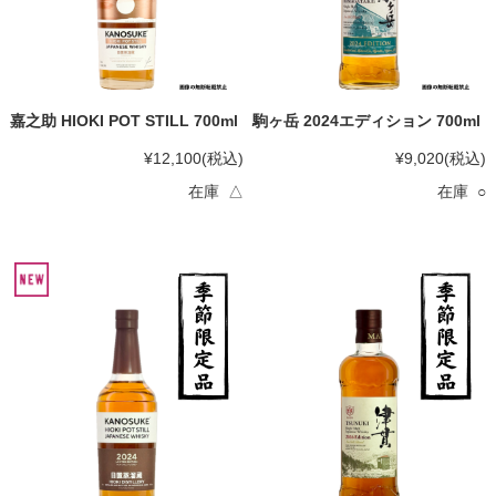
嘉之助 HIOKI POT STILL 700ml
駒ヶ岳 2024エディション 700ml
¥12,100
(税込)
¥9,020
(税込)
在庫 △
在庫 ○