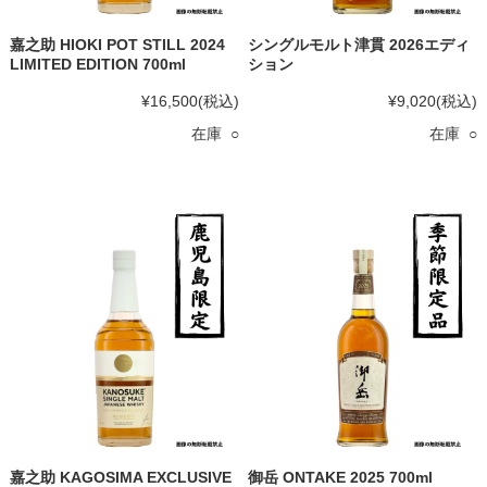
嘉之助 HIOKI POT STILL 2024
シングルモルト津貫 2026エディ
LIMITED EDITION 700ml
ション
¥16,500
(税込)
¥9,020
(税込)
在庫 ○
在庫 ○
嘉之助 KAGOSIMA EXCLUSIVE
御岳 ONTAKE 2025 700ml