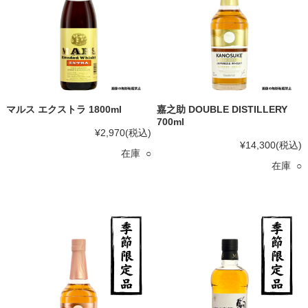
マルス エクストラ 1800ml
嘉之助 DOUBLE DISTILLERY
700ml
¥2,970
(税込)
¥14,300
(税込)
在庫 ○
在庫 ○