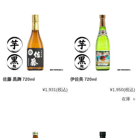
佐藤 黒麹 720ml
伊佐美 720ml
¥1,931
(税込)
¥1,950
(税込)
在庫 ○