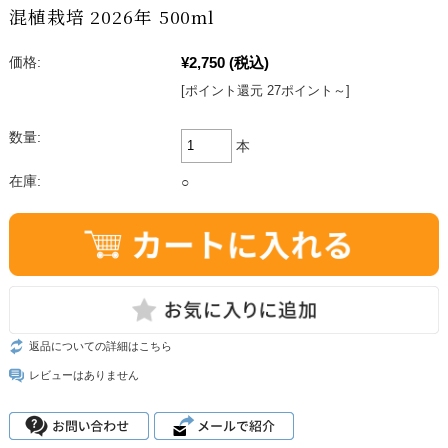
混植栽培 2026年 500ml
¥2,750
(税込)
価格:
[ポイント還元 27ポイント～]
数量:
本
在庫:
○
返品についての詳細はこちら
レビューはありません