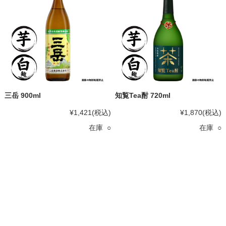
三岳 900ml
知覧Tea酎 720ml
¥1,421
(税込)
¥1,870
(税込)
在庫 ○
在庫 ○