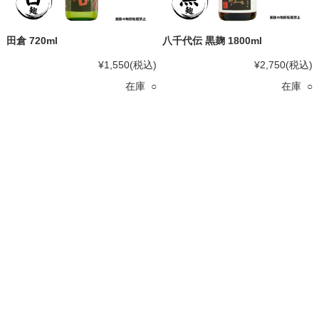
田倉 720ml
八千代伝 黒麹 1800ml
¥1,550
(税込)
¥2,750
(税込)
在庫 ○
在庫 ○