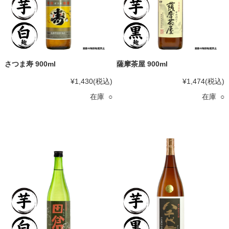
さつま寿 900ml
薩摩茶屋 900ml
¥1,430
(税込)
¥1,474
(税込)
在庫 ○
在庫 ○