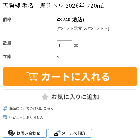
天狗櫻 浜名一憲ラベル 2026年 720ml
¥3,740
(税込)
価格:
[ポイント還元 37ポイント～]
数量:
本
在庫:
○
返品についての詳細はこちら
レビューはありません