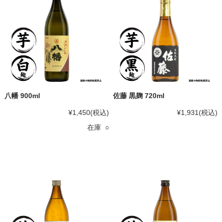
八幡 900ml
佐藤 黒麹 720ml
¥1,450
(税込)
¥1,931
(税込)
在庫 ○