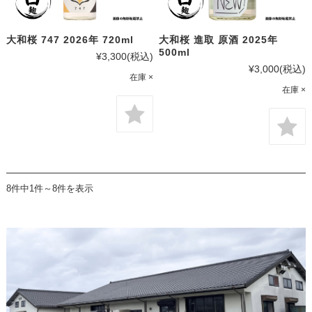
大和桜 747 2026年 720ml
大和桜 進取 原酒 2025年
500ml
¥3,300
(税込)
¥3,000
(税込)
在庫 ×
在庫 ×
8件中1件～8件を表示