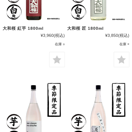
大和桜 紅芋 1800ml
大和桜 匠 1800ml
¥3,960
(税込)
¥3,850
(税込)
在庫 ○
在庫 ×