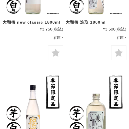
大和桜 new classic 1800ml
大和桜 進取 1800ml
¥3,750
(税込)
¥3,500
(税込)
在庫 ×
在庫 ×