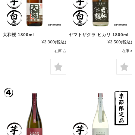
大和桜 1800ml
ヤマトザクラ ヒカリ 1800ml
¥3,300
(税込)
¥3,500
(税込)
在庫 △
在庫 ○