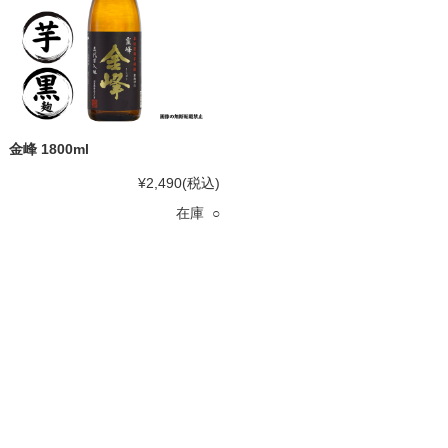
金峰 1800ml
¥2,490
(税込)
在庫 ○