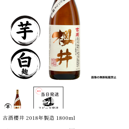
古酒櫻井 2018年製造 1800ml