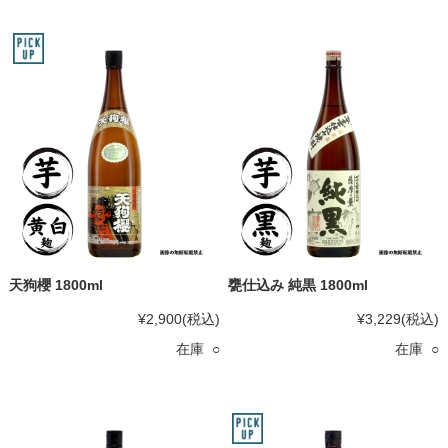
天狗櫻 1800ml
甕仕込み 純黒 1800ml
¥2,900
(税込)
¥3,229
(税込)
在庫 ○
在庫 ○