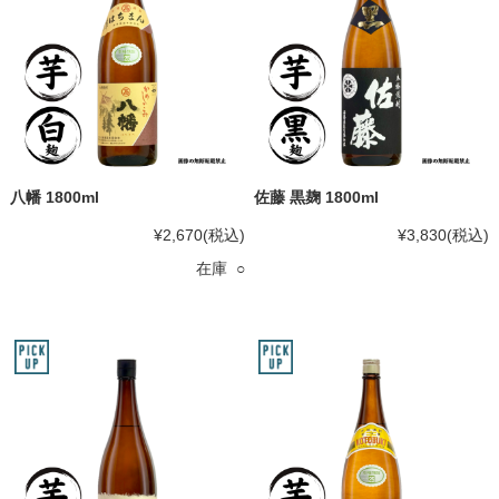
八幡 1800ml
佐藤 黒麹 1800ml
¥2,670
(税込)
¥3,830
(税込)
在庫 ○