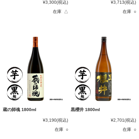
¥3,300
(税込)
¥3,713
(税込)
在庫 △
在庫 ○
蔵の師魂 1800ml
黒櫻井 1800ml
¥3,190
(税込)
¥2,701
(税込)
在庫 ○
在庫 ○