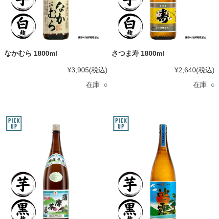
なかむら 1800ml
さつま寿 1800ml
¥3,905
(税込)
¥2,640
(税込)
在庫 ○
在庫 ○