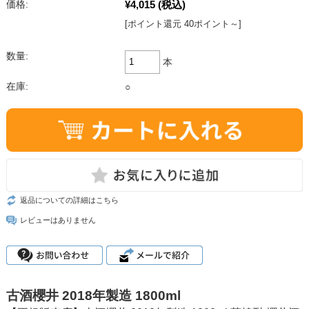
¥4,015
(税込)
価格:
[ポイント還元 40ポイント～]
数量:
本
在庫:
○
返品についての詳細はこちら
レビューはありません
古酒櫻井 2018年製造 1800ml