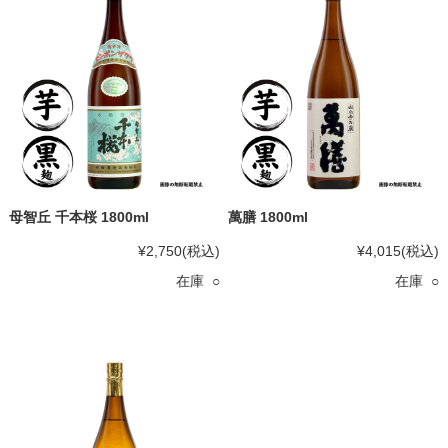
母智丘 千本桜 1800ml
萬膳 1800ml
¥2,750
(税込)
¥4,015
(税込)
在庫 ○
在庫 ○