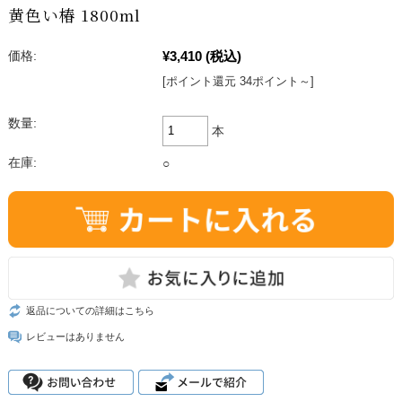
黄色い椿 1800ml
¥3,410
(税込)
価格:
[ポイント還元 34ポイント～]
数量:
本
在庫:
○
返品についての詳細はこちら
レビューはありません