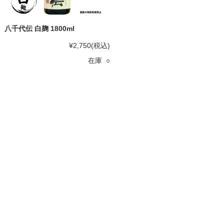
八千代伝 白麹 1800ml
¥2,750
(税込)
在庫 ○