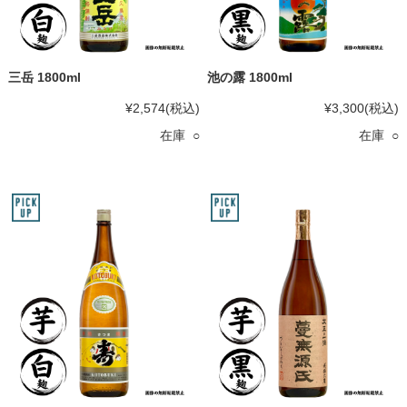
三岳 1800ml
池の露 1800ml
¥2,574
(税込)
¥3,300
(税込)
在庫 ○
在庫 ○