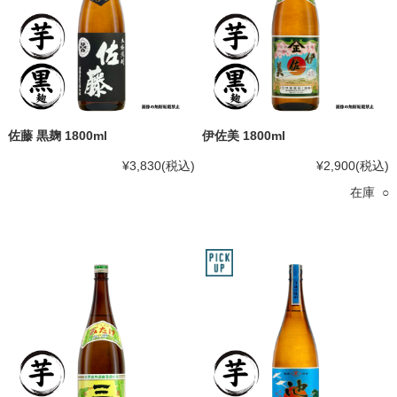
佐藤 黒麹 1800ml
伊佐美 1800ml
¥3,830
(税込)
¥2,900
(税込)
在庫 ○