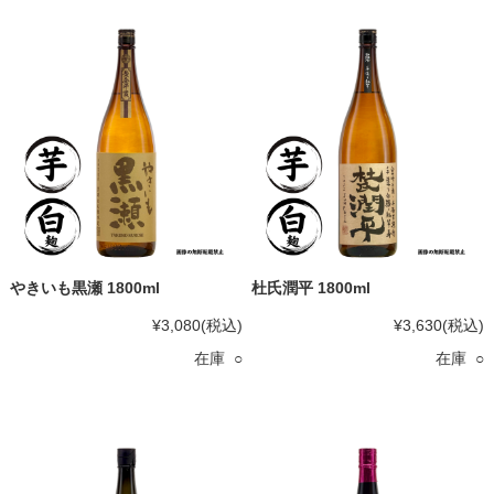
やきいも黒瀬 1800ml
杜氏潤平 1800ml
¥3,080
(税込)
¥3,630
(税込)
在庫 ○
在庫 ○