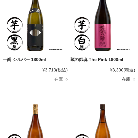
一尚 シルバー 1800ml
蔵の師魂 The Pink 1800ml
¥3,713
(税込)
¥3,300
(税込)
在庫 ○
在庫 ○