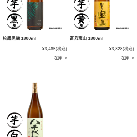
松露黒麹 1800ml
富乃宝山 1800ml
¥3,465
(税込)
¥3,828
(税込)
在庫 ○
在庫 ○