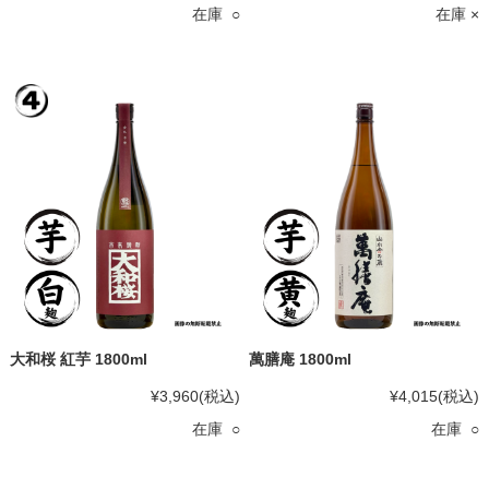
在庫 ○
在庫 ×
大和桜 紅芋 1800ml
萬膳庵 1800ml
¥3,960
(税込)
¥4,015
(税込)
在庫 ○
在庫 ○