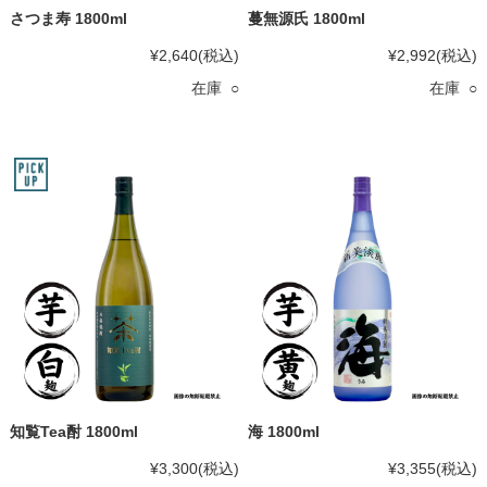
さつま寿 1800ml
蔓無源氏 1800ml
¥2,640
(税込)
¥2,992
(税込)
在庫 ○
在庫 ○
知覧Tea酎 1800ml
海 1800ml
¥3,300
(税込)
¥3,355
(税込)