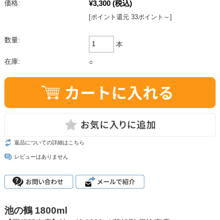
¥3,300
(税込)
価格:
[ポイント還元 33ポイント～]
数量:
本
在庫:
○
返品についての詳細はこちら
レビューはありません
池の鶴 1800ml