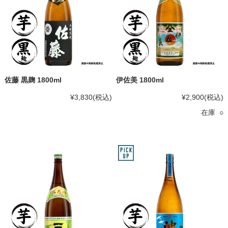
佐藤 黒麹 1800ml
伊佐美 1800ml
¥3,830
(税込)
¥2,900
(税込)
在庫 ○