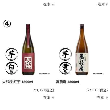
在庫 ○
在庫 ×
大和桜 紅芋 1800ml
萬膳庵 1800ml
¥3,960
(税込)
¥4,015
(税込)
在庫 ○
在庫 ○