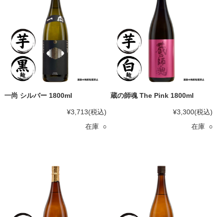
一尚 シルバー 1800ml
蔵の師魂 The Pink 1800ml
¥3,713
(税込)
¥3,300
(税込)
在庫 ○
在庫 ○