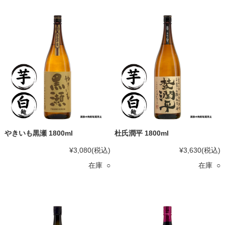
やきいも黒瀬 1800ml
杜氏潤平 1800ml
¥3,080
(税込)
¥3,630
(税込)
在庫 ○
在庫 ○