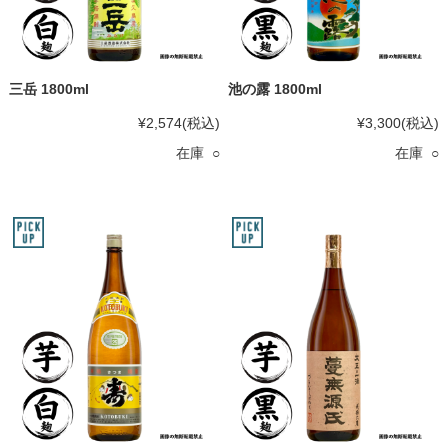
三岳 1800ml
池の露 1800ml
¥2,574
(税込)
¥3,300
(税込)
在庫 ○
在庫 ○