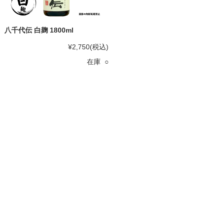
八千代伝 白麹 1800ml
¥2,750
(税込)
在庫 ○