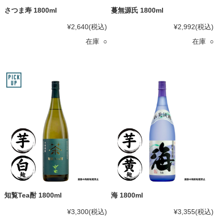
さつま寿 1800ml
蔓無源氏 1800ml
¥2,640
(税込)
¥2,992
(税込)
在庫 ○
在庫 ○
知覧Tea酎 1800ml
海 1800ml
¥3,300
(税込)
¥3,355
(税込)