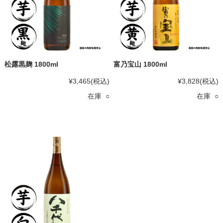
松露黒麹 1800ml
富乃宝山 1800ml
¥3,465
(税込)
¥3,828
(税込)
在庫 ○
在庫 ○