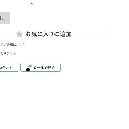
×
いての詳細はこちら
はありません