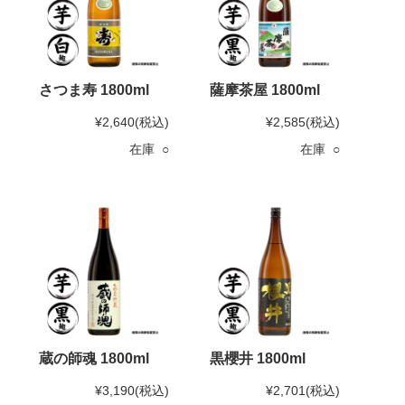
さつま寿 1800ml
薩摩茶屋 1800ml
¥2,640
(税込)
¥2,585
(税込)
在庫 ○
在庫 ○
蔵の師魂 1800ml
黒櫻井 1800ml
¥3,190
(税込)
¥2,701
(税込)