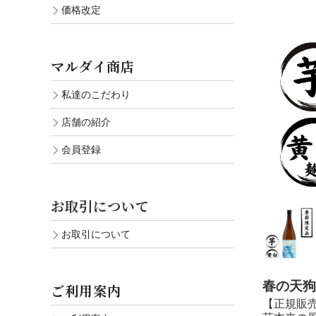
価格改定
マルダイ商店
私達のこだわり
店舗の紹介
会員登録
お取引について
お取引について
春の天狗櫻
ご利用案内
【正規販売