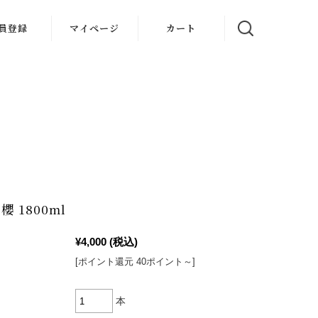
員登録
マイページ
カート
 1800ml
¥4,000
(税込)
[ポイント還元 40ポイント～]
本