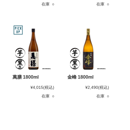
在庫 ○
在庫 ○
萬膳 1800ml
金峰 1800ml
¥4,015
(税込)
¥2,490
(税込)
在庫 ○
在庫 ○